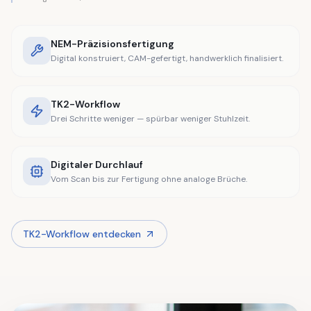
NEM-Präzisionsfertigung
Digital konstruiert, CAM-gefertigt, handwerklich finalisiert.
TK2-Workflow
Drei Schritte weniger — spürbar weniger Stuhlzeit.
Digitaler Durchlauf
Vom Scan bis zur Fertigung ohne analoge Brüche.
TK2-Workflow entdecken