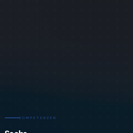
KOMPETENZEN